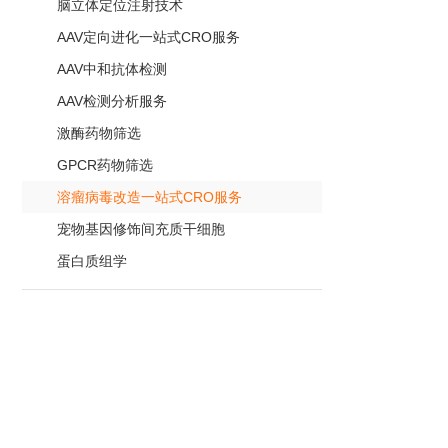
脑立体定位注射技术
AAV定向进化一站式CRO服务
AAV中和抗体检测
AAV检测分析服务
激酶药物筛选
GPCR药物筛选
溶瘤病毒改造一站式CRO服务
宠物基因修饰间充质干细胞
蛋白质组学