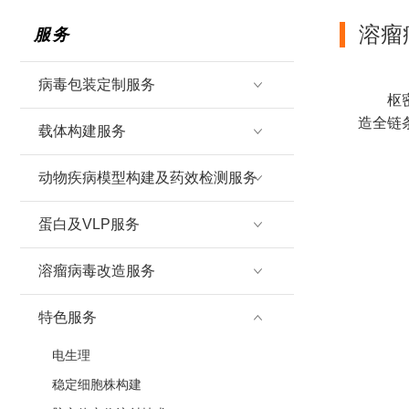
溶瘤
服务
病毒包装定制服务
枢
造全链
载体构建服务
动物疾病模型构建及药效检测服务
蛋白及VLP服务
溶瘤病毒改造服务
特色服务
电生理
稳定细胞株构建