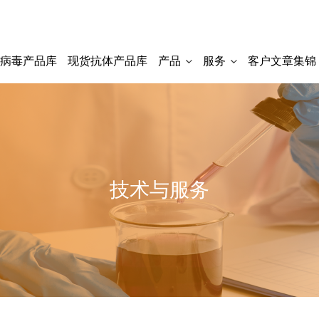
货病毒产品库
现货抗体产品库
产品
服务
客户文章集锦
技术与服务