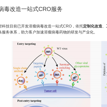
病毒改造一站式CRO服务
密科技目前已开发溶瘤病毒改造一站式CRO，依托
定制化改造
、
条服务体系，助力客户加速溶瘤病毒药物的研发与产业化。