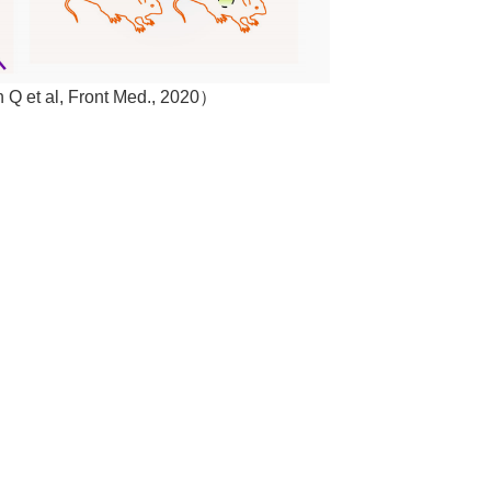
l, Front Med., 2020）