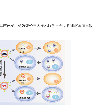
工艺开发
、
药效评价
三大技术服务平台，构建溶瘤病毒改