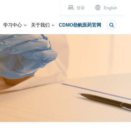
登录
English
学习中心
关于我们
CDMO劲帆医药官网