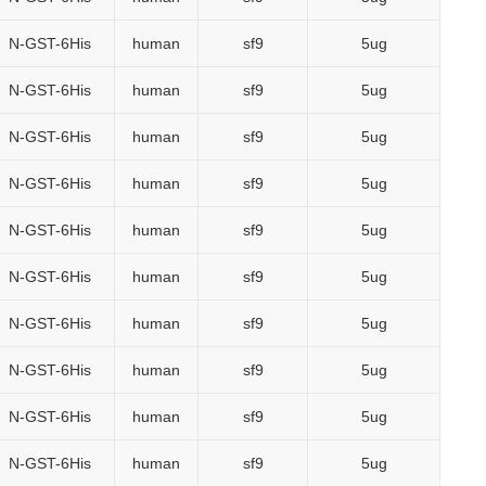
N-GST-6His
human
sf9
5ug
N-GST-6His
human
sf9
5ug
N-GST-6His
human
sf9
5ug
N-GST-6His
human
sf9
5ug
N-GST-6His
human
sf9
5ug
N-GST-6His
human
sf9
5ug
N-GST-6His
human
sf9
5ug
N-GST-6His
human
sf9
5ug
N-GST-6His
human
sf9
5ug
N-GST-6His
human
sf9
5ug