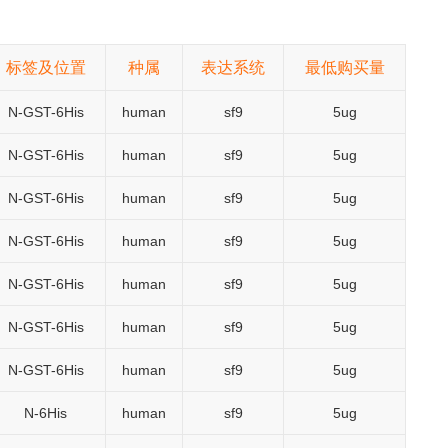
标签及位置
种属
表达系统
最低购买量
N-GST-6His
human
sf9
5ug
N-GST-6His
human
sf9
5ug
N-GST-6His
human
sf9
5ug
N-GST-6His
human
sf9
5ug
N-GST-6His
human
sf9
5ug
N-GST-6His
human
sf9
5ug
N-GST-6His
human
sf9
5ug
N-6His
human
sf9
5ug