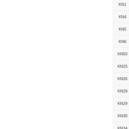
KN1
KN4
KN5
KN6
KN50
KN25
KN26
KN28
KN29
KN30
KN34