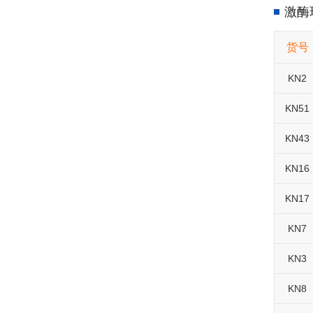
激酶
货号
KN2
KN51
KN43
KN16
KN17
KN7
KN3
KN8