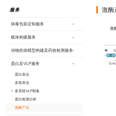
激酶
服务
病毒包装定制服务
激
载体构建服务
动物疾病模型构建及药效检测服务
蛋白及VLP服务
蛋白表达
多肽表达
多系统VLP制备
蛋白检测分析
激酶产品