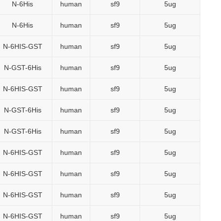
N-6His
human
sf9
5ug
N-6His
human
sf9
5ug
N-6HIS-GST
human
sf9
5ug
N-GST-6His
human
sf9
5ug
N-6HIS-GST
human
sf9
5ug
N-GST-6His
human
sf9
5ug
N-GST-6His
human
sf9
5ug
N-6HIS-GST
human
sf9
5ug
N-6HIS-GST
human
sf9
5ug
N-6HIS-GST
human
sf9
5ug
N-6HIS-GST
human
sf9
5ug