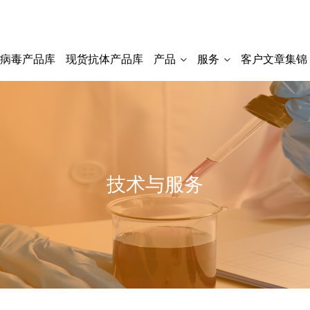
货病毒产品库
现货抗体产品库
产品
服务
客户文章集锦
技术与服务