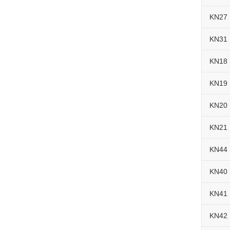
KN27
KN31
KN18
KN19
KN20
KN21
KN44
KN40
KN41
KN42