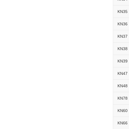
KN35
KN36
KN37
KN38
KN39
KN47
KN48
KN78
KN60
KN66