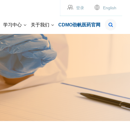
登录
English
学习中心
关于我们
CDMO劲帆医药官网