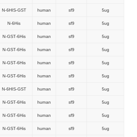
N-6HIS-GST
human
sf9
5ug
N-6His
human
sf9
5ug
N-GST-6His
human
sf9
5ug
N-GST-6His
human
sf9
5ug
N-GST-6His
human
sf9
5ug
N-GST-6His
human
sf9
5ug
N-6HIS-GST
human
sf9
5ug
N-GST-6His
human
sf9
5ug
N-GST-6His
human
sf9
5ug
N-GST-6His
human
sf9
5ug