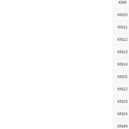
KN9
KN10
KN11
KN12
KN13
KN14
KN15
KN22
KN23
KN24
KN49