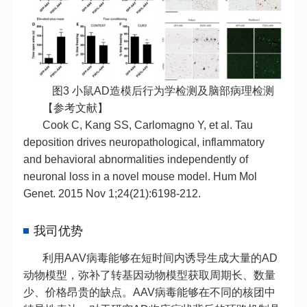
图3 小鼠AD造模后行为学检测及脑部病理检测
【参考文献】
Cook C, Kang SS, Carlomagno Y, et al. Tau
deposition drives neuropathological, inflammatory
and behavioral abnormalities independently of
neuronal loss in a novel mouse model. Hum Mol
Genet. 2015 Nov 1;24(21):6198-212.
我司优势
利用AAV病毒能够在短时间内诱导生成大量的AD
动物模型，弥补了转基因动物模型获取周期长、数量
少、价格昂贵的缺点。AAV病毒能够在不同的核团中