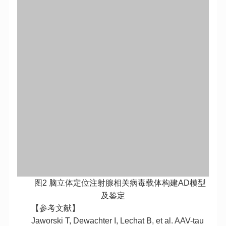
图2 脑立体定位注射腺相关病毒载体构建AD模型
及鉴定
【参考文献】
Jaworski T, Dewachter I, Lechat B, et al. AAV-tau