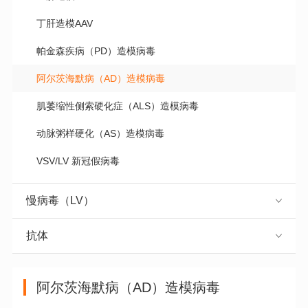
丁肝造模AAV
帕金森疾病（PD）造模病毒
阿尔茨海默病（AD）造模病毒
肌萎缩性侧索硬化症（ALS）造模病毒
动脉粥样硬化（AS）造模病毒
VSV/LV 新冠假病毒
慢病毒（LV）
抗体
阿尔茨海默病（AD）造模病毒