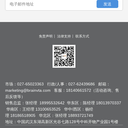
|
|
免责声明
法律支持
联系方式
市场：027-65023363 行政/人事：027-62439686 邮箱：
marketing@brainvta.com 客服：18140661572（活动咨询、售
后反馈等）
销售总监：张经理 18995532642 华东区：陈经理 18013970337
华南区：王经理 13100653525 华中/西区：杨经
理 18186518905 华北区：张经理 18893721749
地址：中国武汉东湖高新区光谷七路128号中科开物产业园1号楼