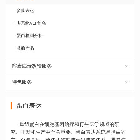
多肽表达
多系统VLP制备
蛋白检测分析
激酶产品
溶瘤病毒改造服务
特色服务
蛋白表达
重组蛋白在细胞基因治疗和再生医学领域的研
究、开发和生产中至关重要。蛋白表达系统是指由宿
主、外源基因、载体和辅助成分组成的体系。通过这