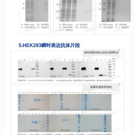
5.
HEK293瞬时表达抗体片段