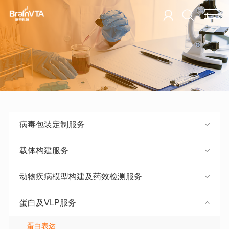
病毒包装定制服务
载体构建服务
动物疾病模型构建及药效检测服务
蛋白及VLP服务
蛋白表达