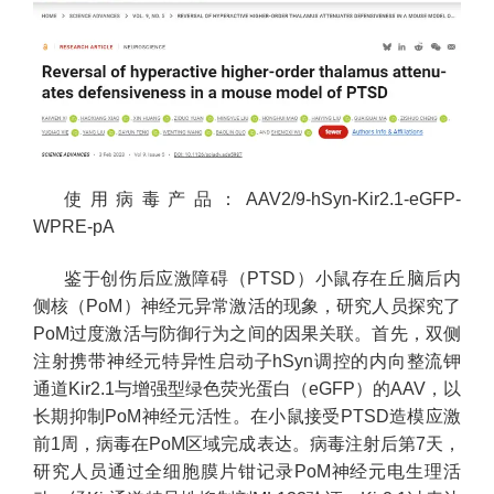
使用病毒产品：AAV2/9-hSyn-Kir2.1-eGFP-
WPRE-pA
鉴于创伤后应激障碍（PTSD）小鼠存在丘脑后内
侧核（PoM）神经元异常激活的现象，研究人员探究了
PoM过度激活与防御行为之间的因果关联。首先，双侧
注射携带神经元特异性启动子hSyn调控的内向整流钾
通道Kir2.1与增强型绿色荧光蛋白（eGFP）的AAV，以
长期抑制PoM神经元活性。在小鼠接受PTSD造模应激
前1周，病毒在PoM区域完成表达。病毒注射后第7天，
研究人员通过全细胞膜片钳记录PoM神经元电生理活