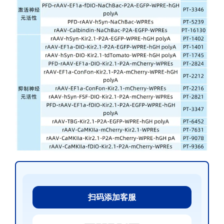
扫码添加客服