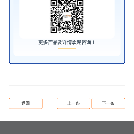
更多产品及详情欢迎咨询！
返回
上一条
下一条