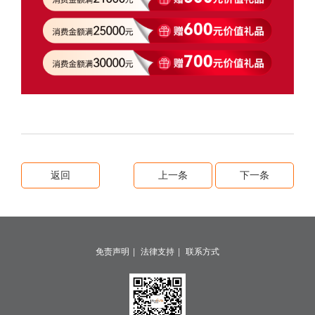
返回
上一条
下一条
|
|
免责声明
法律支持
联系方式